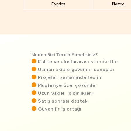
Fabrics
Plaited
Neden Bizi Tercih Etmelisiniz?
Kalite ve uluslararası standartlar
Uzman ekiple güvenilir sonuçlar
Projeleri zamanında teslim
Müşteriye özel çözümler
Uzun vadeli iş birlikleri
Satış sonrası destek
Güvenilir iş ortağı