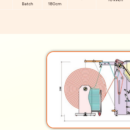
Batch
180cm