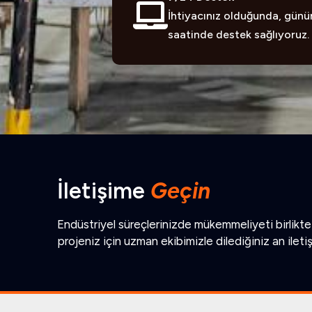
İhtiyacınız olduğunda, günü
saatinde destek sağlıyoruz.
İletişime
Geçin
Endüstriyel süreçlerinizde mükemmeliyeti birlikte 
projeniz için uzman ekibimizle dilediğiniz an ileti