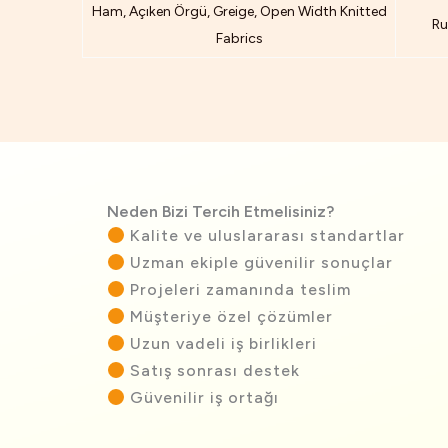
Ham, Açıken Örgü, Greige, Open Width Knitted
Ru
Fabrics
Neden Bizi Tercih Etmelisiniz?
Kalite ve uluslararası standartlar
Uzman ekiple güvenilir sonuçlar
Projeleri zamanında teslim
Müşteriye özel çözümler
Uzun vadeli iş birlikleri
Satış sonrası destek
Güvenilir iş ortağı