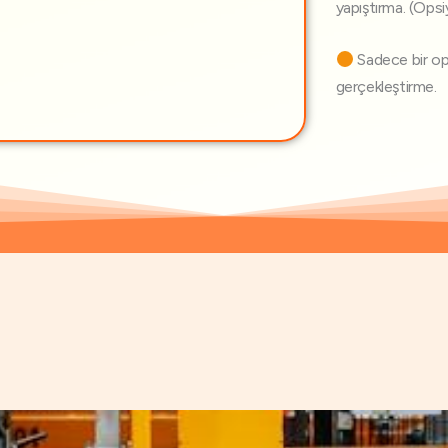
yapıştırma. (Ops
Sadece bir ope
gerçekleştirme.