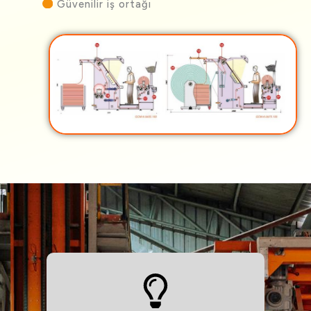
Güvenilir iş ortağı