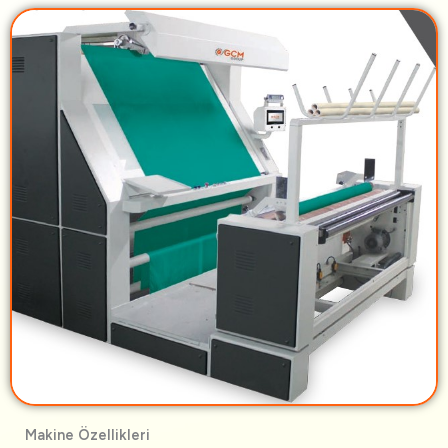
Makine Özellikleri