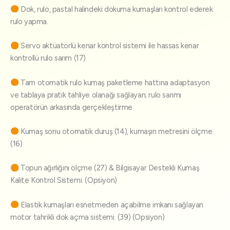
Dok, rulo, pastal halindeki dokuma kumaşları kontrol ederek
rulo yapma.
Servo aktüatörlü kenar kontrol sistemi ile hassas kenar
kontrollü rulo sarım (17)
Tam otomatik rulo kumaş paketleme hattına adaptasyon
ve tablaya pratik tahliye olanağı sağlayan; rulo sarımı
operatörün arkasında gerçekleştirme
Kumaş sonu otomatik duruş (14), kumaşın metresini ölçme.
(16)
Topun ağırlığını ölçme (27) & Bilgisayar Destekli Kumaş
Kalite Kontrol Sistemi. (Opsiyon)
Elastik kumaşları esnetmeden açabilme imkanı sağlayan
motor tahrikli dok açma sistemi. (39) (Opsiyon)