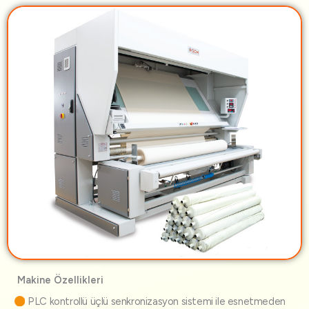
Makine Özellikleri
PLC kontrollü üçlü senkronizasyon sistemi ile esnetmeden