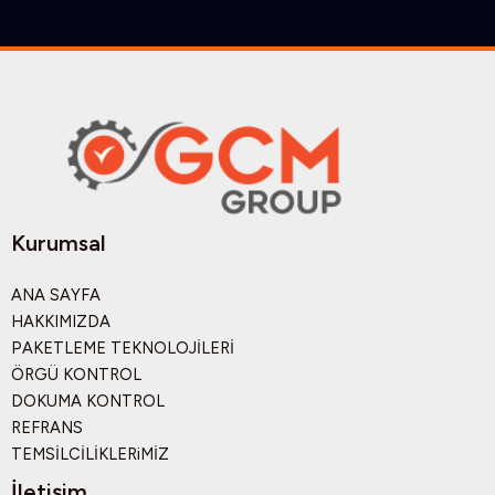
Kurumsal
ANA SAYFA
HAKKIMIZDA
PAKETLEME TEKNOLOJİLERİ
ÖRGÜ KONTROL
DOKUMA KONTROL
REFRANS
TEMSİLCİLİKLERiMİZ
İletişim