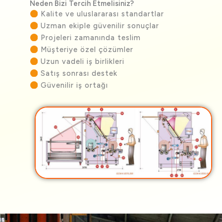
Neden Bizi Tercih Etmelisiniz?
Kalite ve uluslararası standartlar
Uzman ekiple güvenilir sonuçlar
Projeleri zamanında teslim
Müşteriye özel çözümler
Uzun vadeli iş birlikleri
Satış sonrası destek
Güvenilir iş ortağı