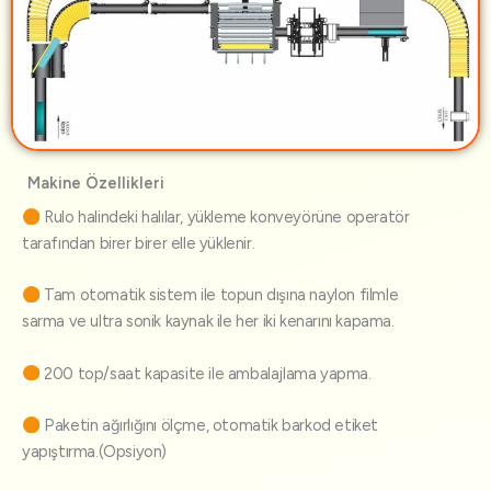
Makine Özellikleri
Rulo halindeki halılar, yükleme konveyörüne operatör
tarafından birer birer elle yüklenir.
Tam otomatik sistem ile topun dışına naylon filmle
sarma ve ultra sonik kaynak ile her iki kenarını kapama.
200 top/saat kapasite ile ambalajlama yapma.
Paketin ağırlığını ölçme, otomatik barkod etiket
yapıştırma.(Opsiyon)