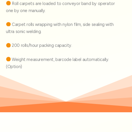
Roll carpets are loaded to conveyor band by operator
one by one manually.
Carpet rolls wrapping with nylon film, side sealing with
ultra sonic welding.
200 rolls/hour packing capacity.
Weight measurement, barcode label automatically.
(Option)