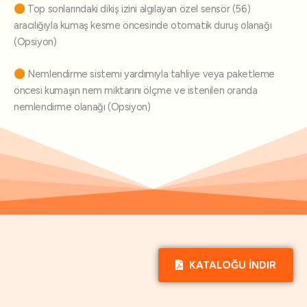
Top sonlarındaki dikiş izini algılayan özel sensör (56)
aracılığıyla kumaş kesme öncesinde otomatik duruş olanağı
(Opsiyon)
Nemlendirme sistemi yardımıyla tahliye veya paketleme
öncesi kumaşın nem miktarını ölçme ve istenilen oranda
nemlendirme olanağı (Opsiyon)
KATALOĞU İNDIR