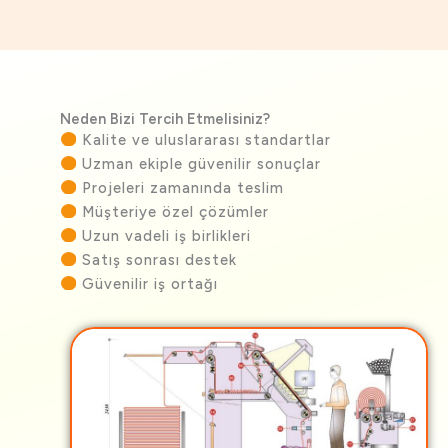
Neden Bizi Tercih Etmelisiniz?
Kalite ve uluslararası standartlar
Uzman ekiple güvenilir sonuçlar
Projeleri zamanında teslim
Müşteriye özel çözümler
Uzun vadeli iş birlikleri
Satış sonrası destek
Güvenilir iş ortağı