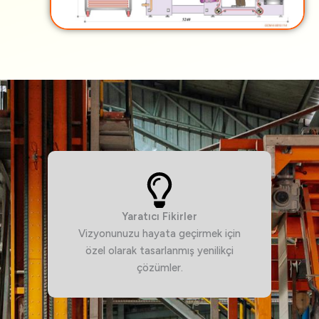
Yaratıcı Fikirler
Vizyonunuzu hayata geçirmek için
özel olarak tasarlanmış yenilikçi
çözümler.