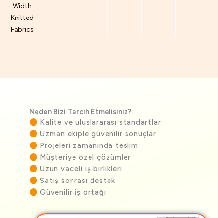
Width
Knitted
Fabrics
Neden Bizi Tercih Etmelisiniz?
Kalite ve uluslararası standartlar
Uzman ekiple güvenilir sonuçlar
Projeleri zamanında teslim
Müşteriye özel çözümler
Uzun vadeli iş birlikleri
Satış sonrası destek
Güvenilir iş ortağı