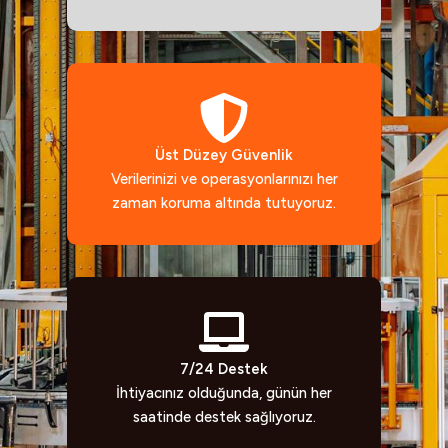
Üst Düzey Güvenlik
Verilerinizi ve operasyonlarınızı her
zaman koruma altında tutuyoruz.
7/24 Destek
İhtiyacınız olduğunda, günün her
saatinde destek sağlıyoruz.