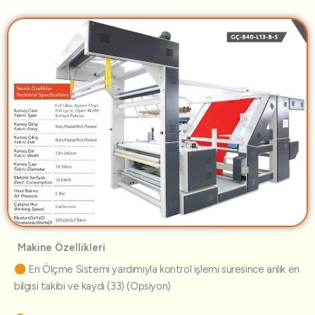
Makine Özellikleri
En Ölçme Sistemi yardımıyla kontrol işlemi süresince anlık en
bilgisi takibi ve kaydı (33) (Opsiyon)