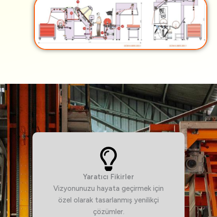
Yaratıcı Fikirler
Vizyonunuzu hayata geçirmek için
özel olarak tasarlanmış yenilikçi
çözümler.