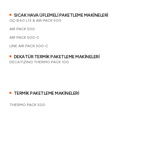
SICAK HAVA ÜFLEMELİ PAKETLEME MAKİNELERİ
GÇ-B40 L13 & AIR PACK 500
AIR PACK 500
AIR PACK 500-C
LINE AIR PACK 500-C
DEKATÜR TERMİK PAKETLEME MAKİNELERİ
DECATIZING THERMO PACK 100
TERMİK PAKETLEME MAKİNELERİ
THERMO PACK 500